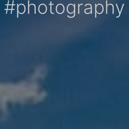
#photography