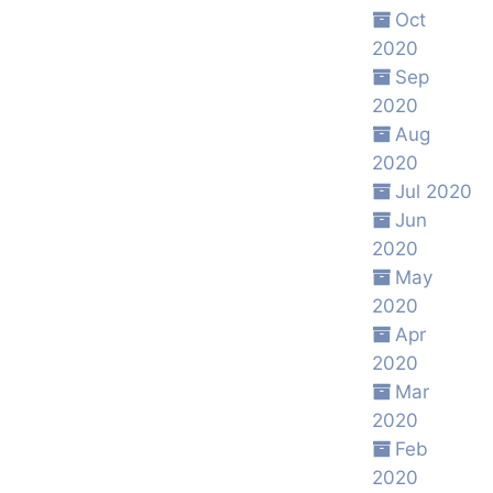
Oct
2020
Sep
2020
Aug
2020
Jul 2020
Jun
2020
May
2020
Apr
2020
Mar
2020
Feb
2020