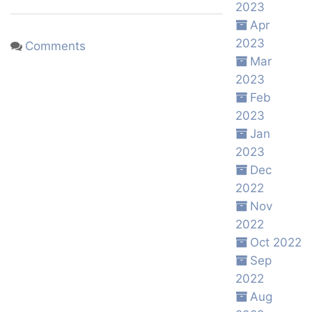
2023
Apr
2023
Comments
Mar
2023
Feb
2023
Jan
2023
Dec
2022
Nov
2022
Oct 2022
Sep
2022
Aug