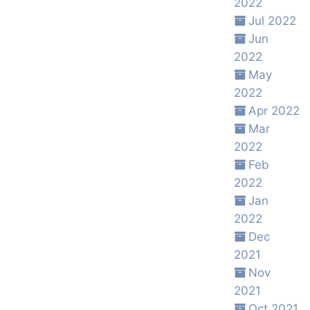
2022
Jul 2022
Jun
2022
May
2022
Apr 2022
Mar
2022
Feb
2022
Jan
2022
Dec
2021
Nov
2021
Oct 2021