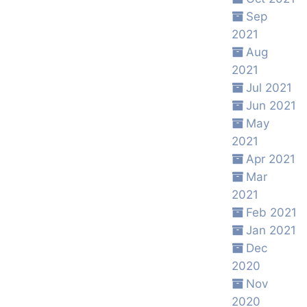
Sep
2021
Aug
2021
Jul 2021
Jun 2021
May
2021
Apr 2021
Mar
2021
Feb 2021
Jan 2021
Dec
2020
Nov
2020