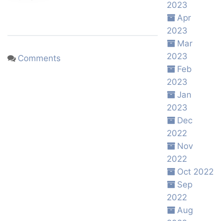
2023
Apr
2023
Mar
2023
Comments
Feb
2023
Jan
2023
Dec
2022
Nov
2022
Oct 2022
Sep
2022
Aug