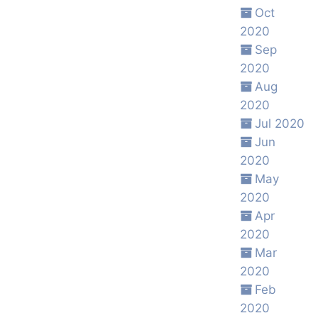
Oct
2020
Sep
2020
Aug
2020
Jul 2020
Jun
2020
May
2020
Apr
2020
Mar
2020
Feb
2020