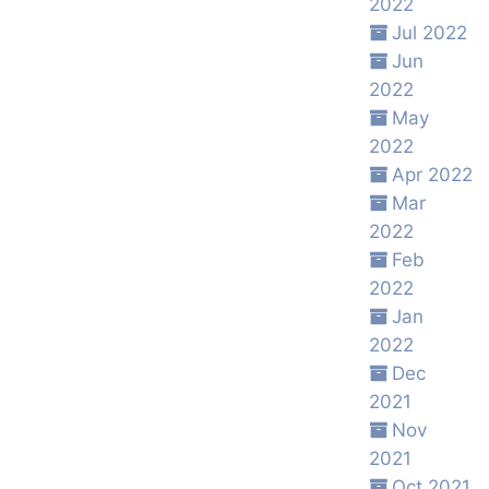
2022
Jul 2022
Jun
2022
May
2022
Apr 2022
Mar
2022
Feb
2022
Jan
2022
Dec
2021
Nov
2021
Oct 2021