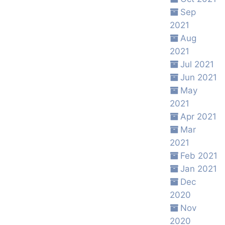
Sep
2021
Aug
2021
Jul 2021
Jun 2021
May
2021
Apr 2021
Mar
2021
Feb 2021
Jan 2021
Dec
2020
Nov
2020