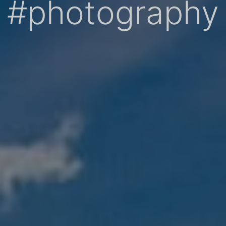
#photography