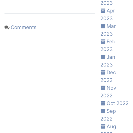
2023
Apr
2023
Mar
Comments
2023
Feb
2023
Jan
2023
Dec
2022
Nov
2022
Oct 2022
Sep
2022
Aug