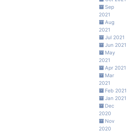
Sep
2021
Aug
2021
Jul 2021
Jun 2021
May
2021
Apr 2021
Mar
2021
Feb 2021
Jan 2021
Dec
2020
Nov
2020