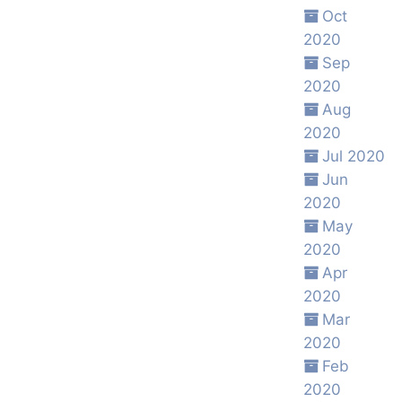
Oct
2020
Sep
2020
Aug
2020
Jul 2020
Jun
2020
May
2020
Apr
2020
Mar
2020
Feb
2020