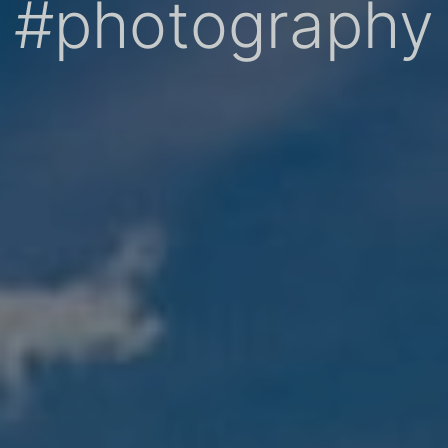
#photography