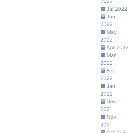
2022
Jul 2022
Jun
2022
May
2022
Apr 2022
Mar
2022
Feb
2022
Jan
2022
Dec
2021
Nov
2021
Oct 2021