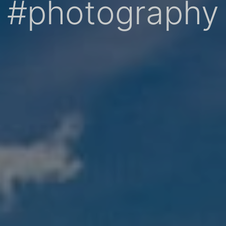
#photography