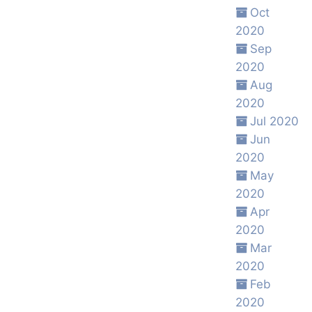
Oct
2020
Sep
2020
Aug
2020
Jul 2020
Jun
2020
May
2020
Apr
2020
Mar
2020
Feb
2020