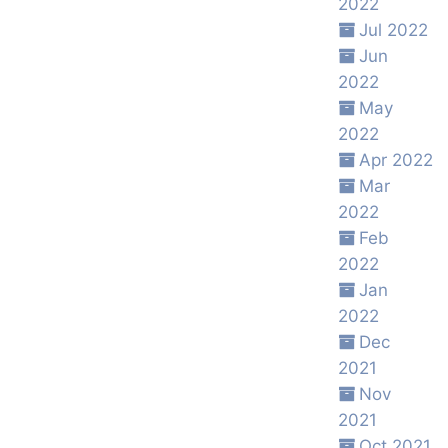
2022
Jul 2022
Jun
2022
May
2022
Apr 2022
Mar
2022
Feb
2022
Jan
2022
Dec
2021
Nov
2021
Oct 2021