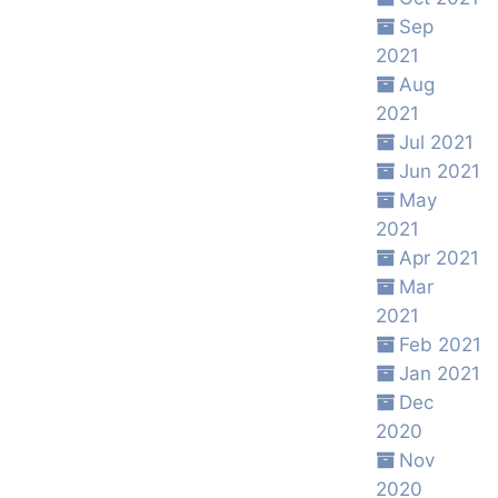
Sep
2021
Aug
2021
Jul 2021
Jun 2021
May
2021
Apr 2021
Mar
2021
Feb 2021
Jan 2021
Dec
2020
Nov
2020