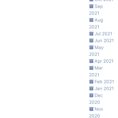
Sep
2021
Aug
2021
Jul 2021
Jun 2021
May
2021
Apr 2021
Mar
2021
Feb 2021
Jan 2021
Dec
2020
Nov
2020