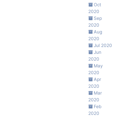
Oct
2020
Sep
2020
Aug
2020
Jul 2020
Jun
2020
May
2020
Apr
2020
Mar
2020
Feb
2020