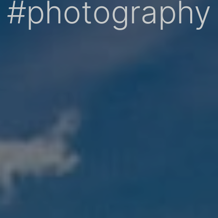
#photography