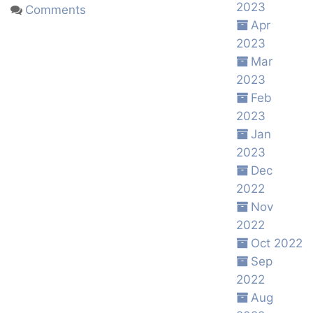
2023
Comments
Apr
2023
Mar
2023
Feb
2023
Jan
2023
Dec
2022
Nov
2022
Oct 2022
Sep
2022
Aug