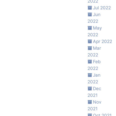
2022
Jul 2022
Jun
2022
May
2022
Apr 2022
Mar
2022
Feb
2022
Jan
2022
Dec
2021
Nov
2021
Oct 2021