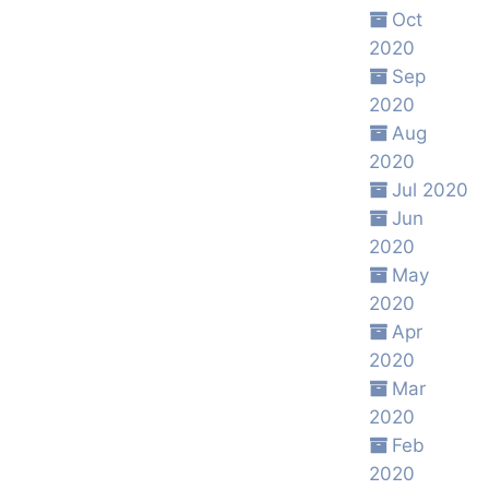
Oct
2020
Sep
2020
Aug
2020
Jul 2020
Jun
2020
May
2020
Apr
2020
Mar
2020
Feb
2020