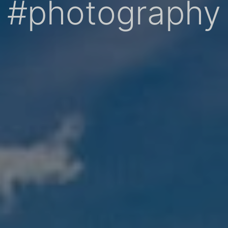
#photography