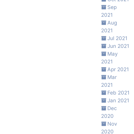
Sep
2021
Aug
2021
Jul 2021
Jun 2021
May
2021
Apr 2021
Mar
2021
Feb 2021
Jan 2021
Dec
2020
Nov
2020