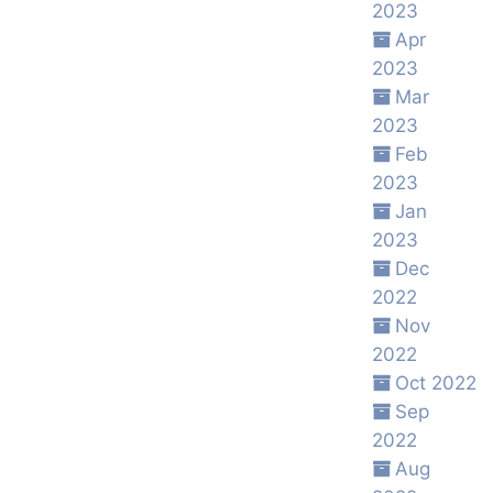
2023
Apr
2023
Mar
2023
Feb
2023
Jan
2023
Dec
2022
Nov
2022
Oct 2022
Sep
2022
Aug