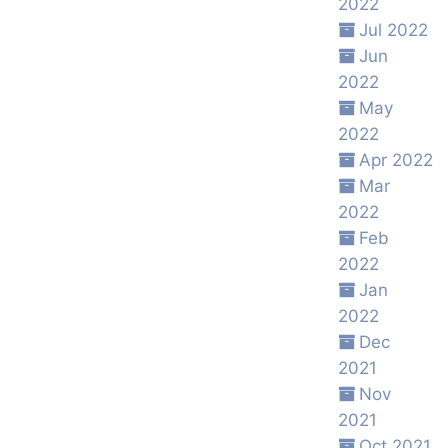
2022
Jul 2022
Jun
2022
May
2022
Apr 2022
Mar
2022
Feb
2022
Jan
2022
Dec
2021
Nov
2021
Oct 2021