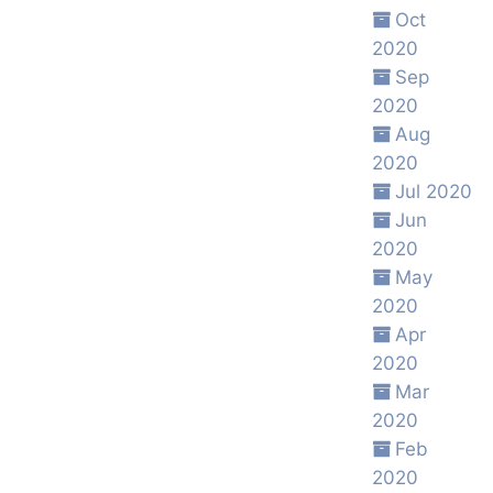
Oct
2020
Sep
2020
Aug
2020
Jul 2020
Jun
2020
May
2020
Apr
2020
Mar
2020
Feb
2020