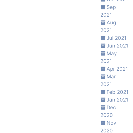
Sep
2021
Aug
2021
Jul 2021
Jun 2021
May
2021
Apr 2021
Mar
2021
Feb 2021
Jan 2021
Dec
2020
Nov
2020