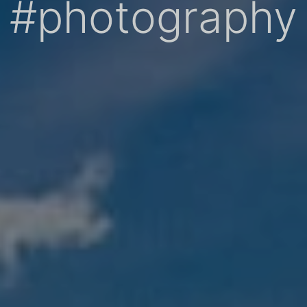
#photography