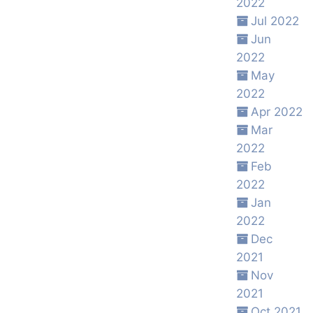
2022
Jul 2022
Jun
2022
May
2022
Apr 2022
Mar
2022
Feb
2022
Jan
2022
Dec
2021
Nov
2021
Oct 2021