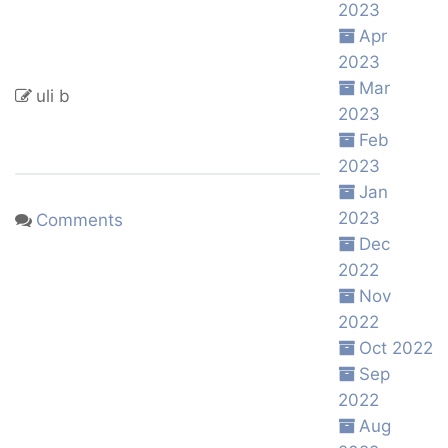
2023
Apr
2023
Mar
uli b
2023
Feb
2023
Jan
2023
Comments
Dec
2022
Nov
2022
Oct 2022
Sep
2022
Aug