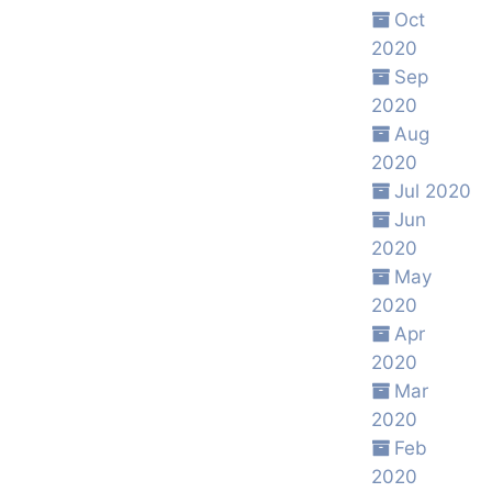
Oct
2020
Sep
2020
Aug
2020
Jul 2020
Jun
2020
May
2020
Apr
2020
Mar
2020
Feb
2020