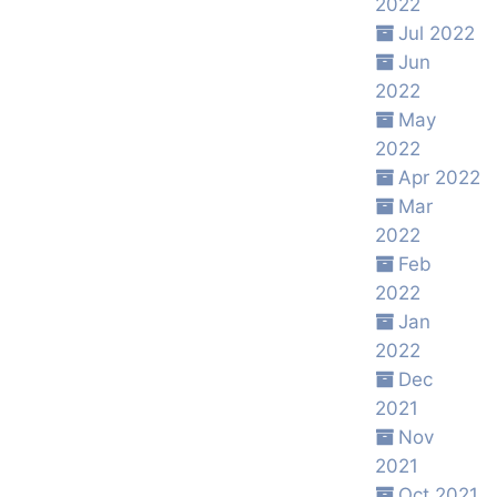
2022
Jul 2022
Jun
2022
May
2022
Apr 2022
Mar
2022
Feb
2022
Jan
2022
Dec
2021
Nov
2021
Oct 2021