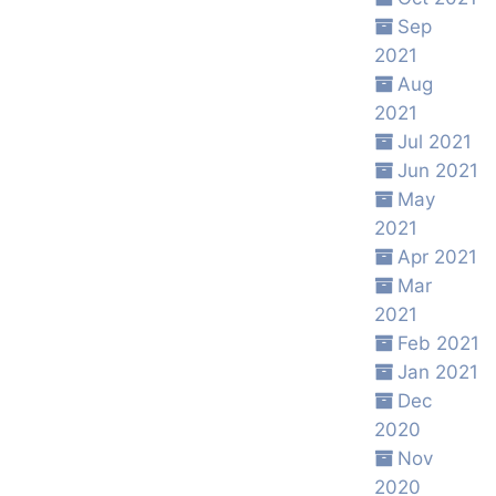
Sep
2021
Aug
2021
Jul 2021
Jun 2021
May
2021
Apr 2021
Mar
2021
Feb 2021
Jan 2021
Dec
2020
Nov
2020