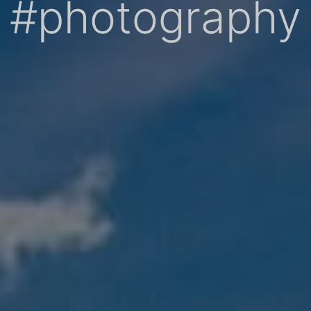
#photography