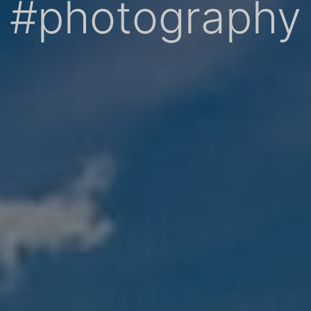
#photography