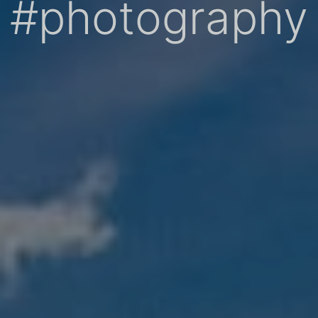
#photography