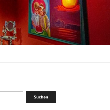
Suchen