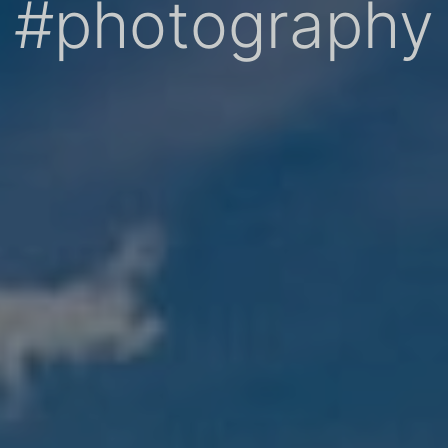
#photography