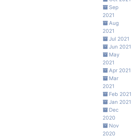
Sep
2021
Aug
2021
Jul 2021
Jun 2021
May
2021
Apr 2021
Mar
2021
Feb 2021
Jan 2021
Dec
2020
Nov
2020