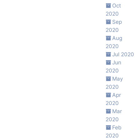
Oct
2020
Sep
2020
Aug
2020
Jul 2020
Jun
2020
May
2020
Apr
2020
Mar
2020
Feb
2020