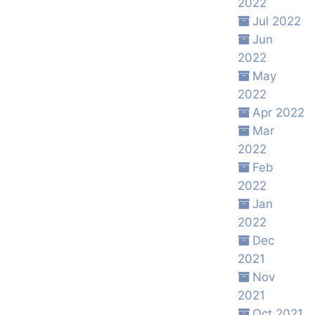
2022
Jul 2022
Jun
2022
May
2022
Apr 2022
Mar
2022
Feb
2022
Jan
2022
Dec
2021
Nov
2021
Oct 2021