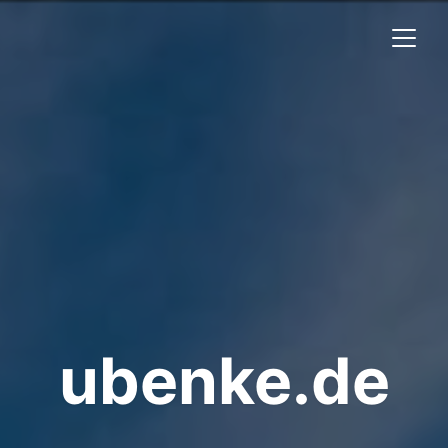
ubenke.de