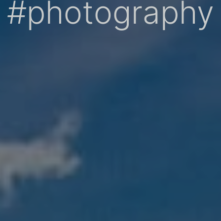
#photography